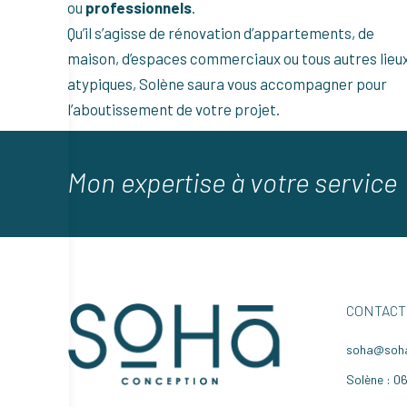
ou
professionnels
.
Qu’il s’agisse de rénovation d’appartements, de
maison, d’espaces commerciaux ou tous autres lieu
atypiques, Solène saura vous accompagner pour
l’aboutissement de votre projet.
Mon expertise à votre service
CONTACT
soha@soha
Solène : 0